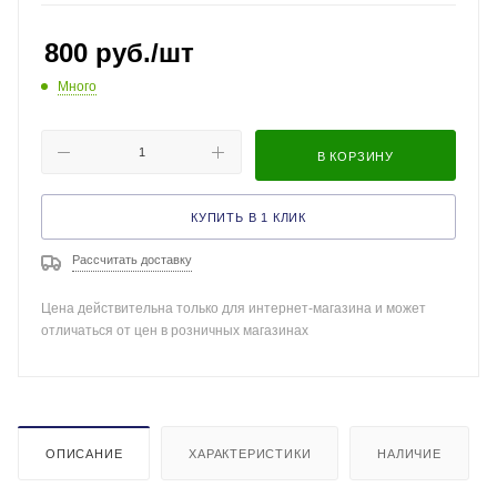
800
руб.
/шт
Много
В КОРЗИНУ
КУПИТЬ В 1 КЛИК
Рассчитать доставку
Цена действительна только для интернет-магазина и может
отличаться от цен в розничных магазинах
ОПИСАНИЕ
ХАРАКТЕРИСТИКИ
НАЛИЧИЕ