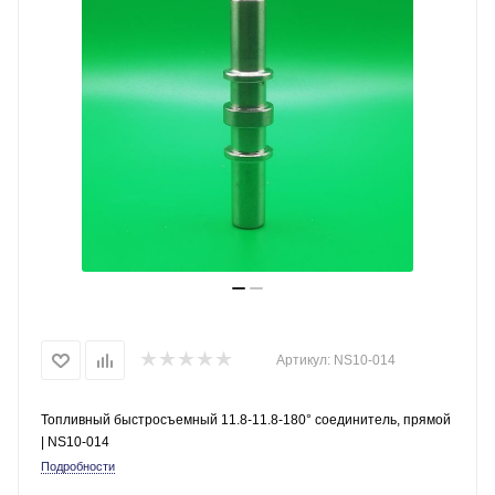
Артикул:
NS10-014
Топливный быстросъемный 11.8-11.8-180° соединитель, прямой
| NS10-014
Подробности