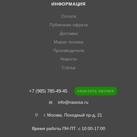
ИНФОРМАЦИЯ
Оплата
Публичная офрета
Доставка
Марки техники
Производители
Новости
Статьи
+7 (985) 785-49-45
ЗАКАЗАТЬ ЗВОНОК
info@nasosa.ru
г. Москва, Походный пр-д, 21
Время работы ПН-ПТ: с 10:00-17:00