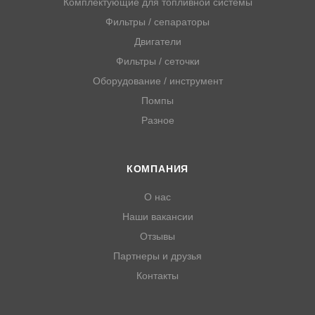
Комплектующие для топливной системы
Фильтры / сепараторы
Двигатели
Фильтры / сеточки
Оборудование / инструмент
Помпы
Разное
КОМПАНИЯ
О нас
Наши вакансии
Отзывы
Партнеры и друзья
Контакты