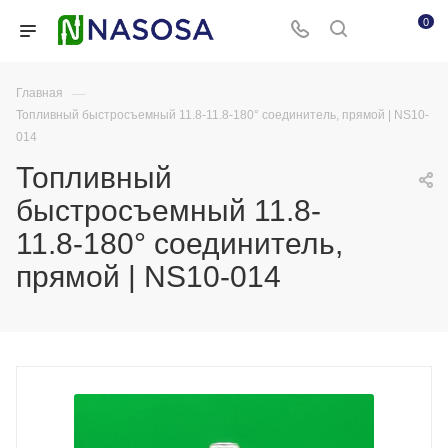
0
—
Главная
Топливный быстросъемный 11.8-11.8-180° соединитель, прямой | NS10-
014
Топливный
быстросъемный 11.8-
11.8-180° соединитель,
прямой | NS10-014