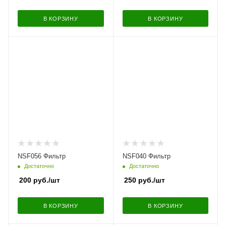
В КОРЗИНУ
В КОРЗИНУ
NSF056 Фильтр
NSF040 Фильтр
Достаточно
Достаточно
200
руб.
/шт
250
руб.
/шт
В КОРЗИНУ
В КОРЗИНУ