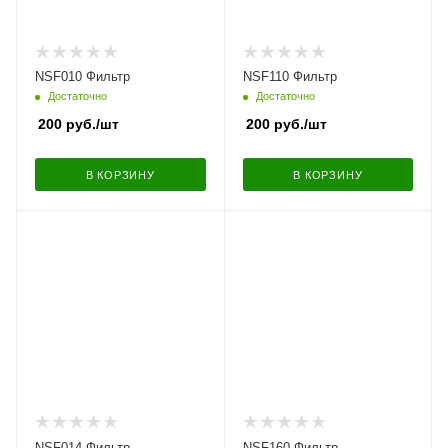
NSF010 Фильтр
NSF110 Фильтр
Достаточно
Достаточно
200
руб.
/шт
200
руб.
/шт
В КОРЗИНУ
В КОРЗИНУ
NSF014 Фильтр
NSF160 Фильтр