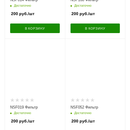
Достаточно
Достаточно
200
руб.
/шт
200
руб.
/шт
В КОРЗИНУ
В КОРЗИНУ
NSF019 Фильтр
NSF052 Фильтр
Достаточно
Достаточно
200
руб.
/шт
200
руб.
/шт