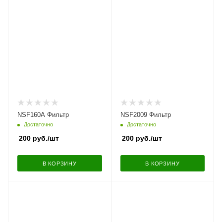
NSF160A Фильтр
NSF2009 Фильтр
Достаточно
Достаточно
200
руб.
/шт
200
руб.
/шт
В КОРЗИНУ
В КОРЗИНУ