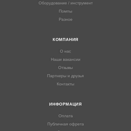
Оборудование / инструмент
Помпы
Разное
КОМПАНИЯ
О нас
Наши вакансии
Отзывы
Партнеры и друзья
Контакты
ИНФОРМАЦИЯ
Оплата
Публичная офрета