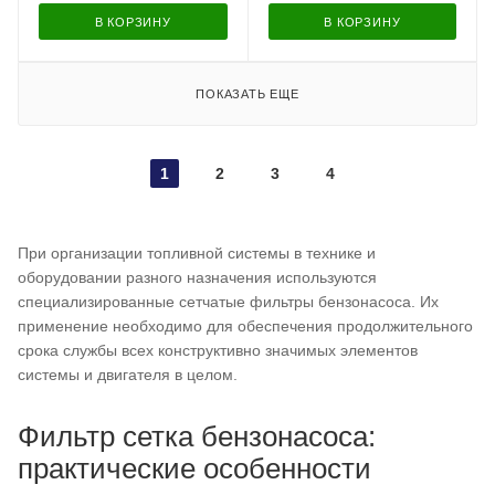
В КОРЗИНУ
В КОРЗИНУ
ПОКАЗАТЬ ЕЩЕ
1
2
3
4
При организации топливной системы в технике и
оборудовании разного назначения используются
специализированные сетчатые фильтры бензонасоса. Их
применение необходимо для обеспечения продолжительного
срока службы всех конструктивно значимых элементов
системы и двигателя в целом.
Фильтр сетка бензонасоса:
практические особенности