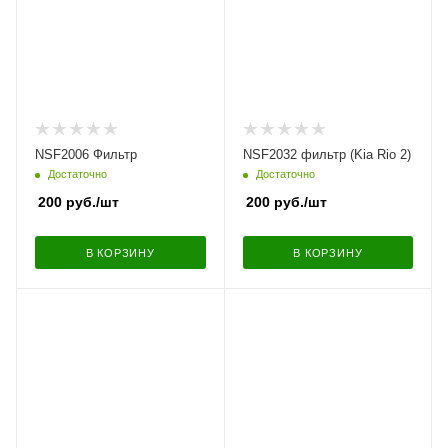
NSF2006 Фильтр
NSF2032 фильтр (Kia Rio 2)
Достаточно
Достаточно
200
руб.
/шт
200
руб.
/шт
В КОРЗИНУ
В КОРЗИНУ