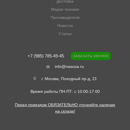
Доставка
Марки техники
Производители
Новости
Статьи
+7 (985) 785-49-45
ЗАКАЗАТЬ ЗВОНОК
info@nasosa.ru
г. Москва, Походный пр-д, 21
Время работы ПН-ПТ: с 10:00-17:00
Перед приездом ОБЯЗАТЕЛЬНО уточняйте наличие
на складе!