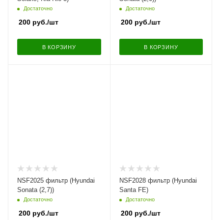
Достаточно
Достаточно
200
руб.
/шт
200
руб.
/шт
В КОРЗИНУ
В КОРЗИНУ
NSF2025 фильтр (Hyundai
NSF2028 фильтр (Hyundai
Sonata (2,7))
Santa FE)
Достаточно
Достаточно
200
руб.
/шт
200
руб.
/шт