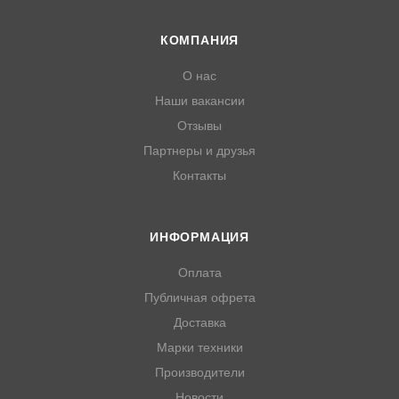
КОМПАНИЯ
О нас
Наши вакансии
Отзывы
Партнеры и друзья
Контакты
ИНФОРМАЦИЯ
Оплата
Публичная офрета
Доставка
Марки техники
Производители
Новости