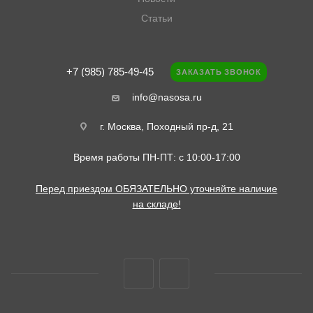
Статьи
+7 (985) 785-49-45
ЗАКАЗАТЬ ЗВОНОК
info@nasosa.ru
г. Москва, Походный пр-д, 21
Время работы ПН-ПТ: с 10:00-17:00
Перед приездом ОБЯЗАТЕЛЬНО уточняйте наличие
на складе!