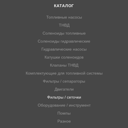
КАТАЛОГ
Топливные насосы
ТНВД
Соленоиды топливные
Соленоиды гидравлические
Гидравлические насосы
Катушки соленоидов
Клапаны ТНВД
Комплектующие для топливной системы
Фильтры / сепараторы
Двигатели
Фильтры / сеточки
Оборудование / инструмент
Помпы
Разное