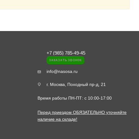
+7 (985) 785-49-45
ЗАКАЗАТЬ ЗВОНОК
info@nasosa.ru
г. Москва, Походный пр-д, 21
Время работы ПН-ПТ: с 10:00-17:00
Перед приездом ОБЯЗАТЕЛЬНО уточняйте
наличие на складе!