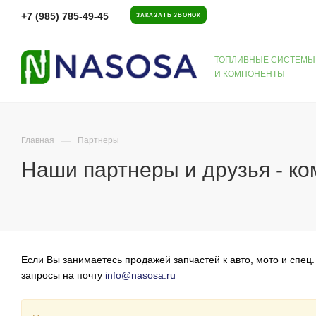
+7 (985) 785-49-45
ЗАКАЗАТЬ ЗВОНОК
ТОПЛИВНЫЕ СИСТЕМЫ
И КОМПОНЕНТЫ
—
Главная
Партнеры
Наши партнеры и друзья - к
Если Вы занимаетесь продажей запчастей к авто, мото и спец
запросы на почту
info@nasosa.ru