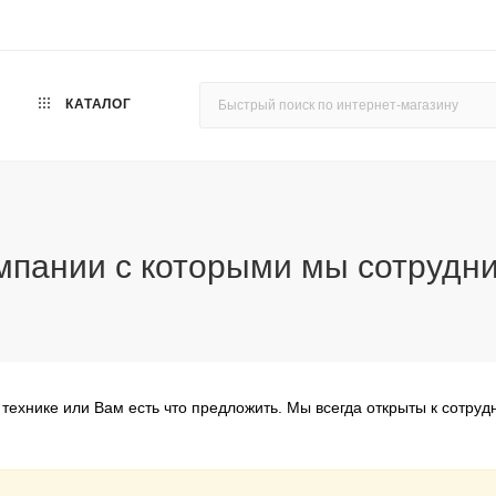
КАТАЛОГ
омпании с которыми мы сотрудн
. технике или Вам есть что предложить. Мы всегда открыты к сотр