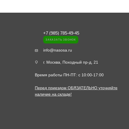
+7 (985) 785-49-45
ЗАКАЗАТЬ ЗВОНОК
info@nasosa.ru
г. Москва, Походный пр-д, 21
Время работы ПН-ПТ: с 10:00-17:00
Перед приездом ОБЯЗАТЕЛЬНО уточняйте
наличие на складе!