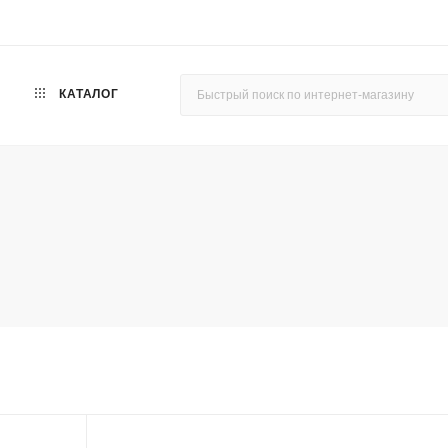
КАТАЛОГ