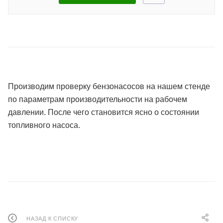
Производим проверку бензонасосов на нашем стенде
по параметрам производительности на рабочем
давлении. После чего становится ясно о состоянии
топливного насоса.
НАЗАД К СПИСКУ