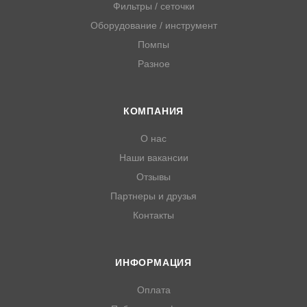
Фильтры / сеточки
Оборудование / инструмент
Помпы
Разное
КОМПАНИЯ
О нас
Наши вакансии
Отзывы
Партнеры и друзья
Контакты
ИНФОРМАЦИЯ
Оплата