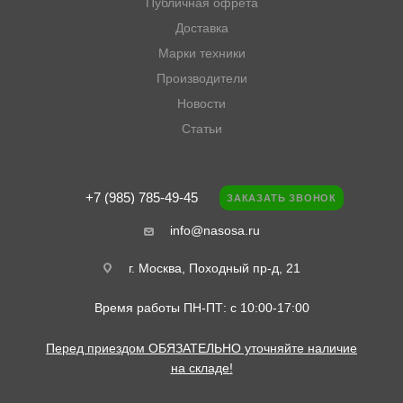
Публичная офрета
Доставка
Марки техники
Производители
Новости
Статьи
+7 (985) 785-49-45
ЗАКАЗАТЬ ЗВОНОК
info@nasosa.ru
г. Москва, Походный пр-д, 21
Время работы ПН-ПТ: с 10:00-17:00
Перед приездом ОБЯЗАТЕЛЬНО уточняйте наличие
на складе!