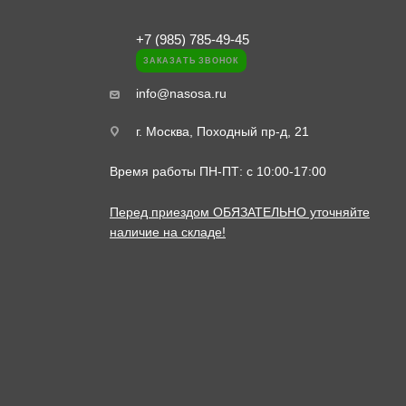
+7 (985) 785-49-45
ЗАКАЗАТЬ ЗВОНОК
info@nasosa.ru
г. Москва, Походный пр-д, 21
Время работы ПН-ПТ: с 10:00-17:00
Перед приездом ОБЯЗАТЕЛЬНО уточняйте
наличие на складе!