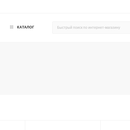
КАТАЛОГ