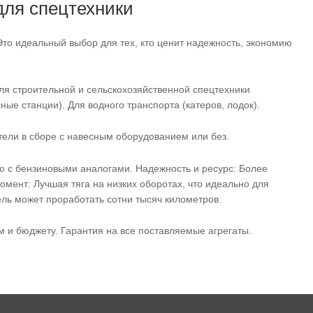
для спецтехники
 Это идеальный выбор для тех, кто ценит надежность, экономию
ля строительной и сельскохозяйственной спецтехники
ные станции). Для водного транспорта (катеров, лодок).
ели в сборе с навесным оборудованием или без.
 с бензиновыми аналогами. Надежность и ресурс: Более
омент: Лучшая тяга на низких оборотах, что идеально для
ель может проработать сотни тысяч километров.
 и бюджету. Гарантия на все поставляемые агрегаты.