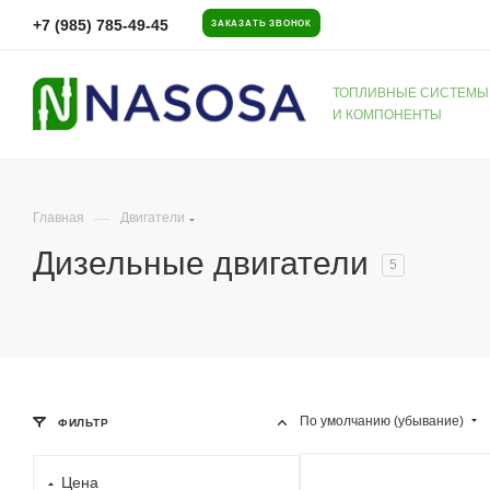
+7 (985) 785-49-45
ЗАКАЗАТЬ ЗВОНОК
ТОПЛИВНЫЕ СИСТЕМЫ
И КОМПОНЕНТЫ
—
Главная
Двигатели
Дизельные двигатели
5
По умолчанию (убывание)
ФИЛЬТР
Цена