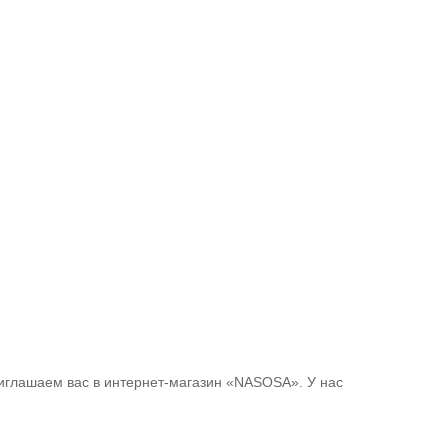
риглашаем вас в интернет-магазин «NASOSA». У нас