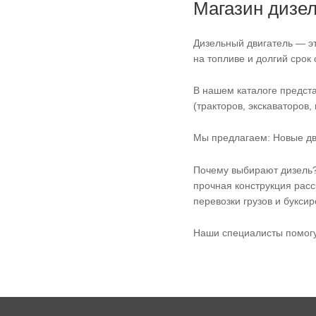
Магазин дизел
Дизельный двигатель — эт
на топливе и долгий срок
В нашем каталоге предст
(тракторов, экскаваторов,
Мы предлагаем: Новые дв
Почему выбирают дизель?
прочная конструкция расс
перевозки грузов и букси
Наши специалисты помогу