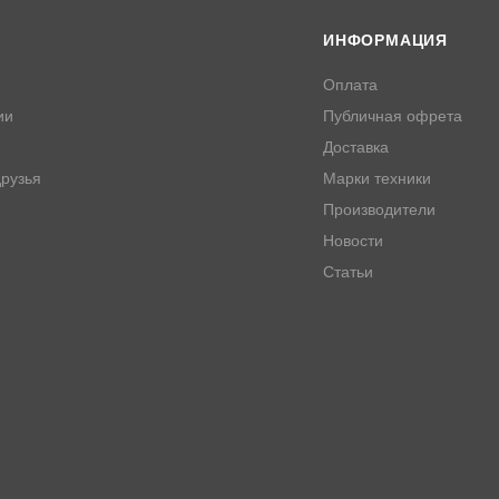
ИНФОРМАЦИЯ
Оплата
ии
Публичная офрета
Доставка
рузья
Марки техники
Производители
Новости
Статьи