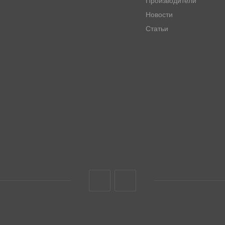
Производители
Новости
Статьи