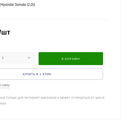
Hyundai Sonata (2,0))
/шт
В КОРЗИНУ
КУПИТЬ В 1 КЛИК
ставку
на только для интернет-магазина и может отличаться от цен в
инах