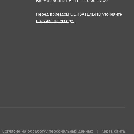
Время работы ПН-ПТ: с 10:00-17:00
Перед приездом ОБЯЗАТЕЛЬНО уточняйте
наличие на складе!
Согласие на обработку персональных данных
|
Карта сайта