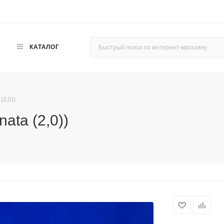
КАТАЛОГ
(2,0))
ata (2,0))