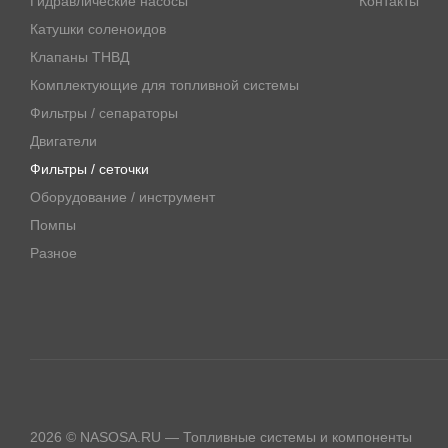
Гидравлические насосы
Контакты
Катушки соленоидов
Клапаны ТНВД
Комплектующие для топливной системы
Фильтры / сепараторы
Двигатели
Фильтры / сеточки
Оборудование / инструмент
Помпы
Разное
2026 © NASOSA.RU — Топливные системы и компоненты