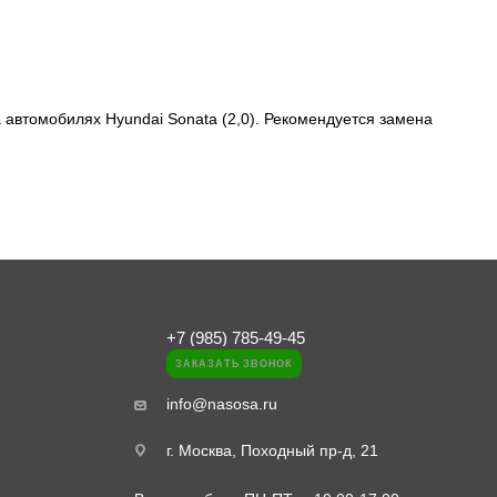
 автомобилях Hyundai Sonata (2,0). Рекомендуется замена
+7 (985) 785-49-45
ЗАКАЗАТЬ ЗВОНОК
info@nasosa.ru
г. Москва, Походный пр-д, 21