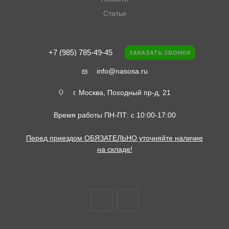
Статьи
+7 (985) 785-49-45
ЗАКАЗАТЬ ЗВОНОК
info@nasosa.ru
г. Москва, Походный пр-д, 21
Время работы ПН-ПТ: с 10:00-17:00
Перед приездом ОБЯЗАТЕЛЬНО уточняйте наличие
на складе!