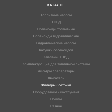
КАТАЛОГ
Топливные насосы
ТНВД
Соленоиды топливные
Соленоиды гидравлические
Гидравлические насосы
Катушки соленоидов
Клапаны ТНВД
Комплектующие для топливной системы
Фильтры / сепараторы
Двигатели
Фильтры / сеточки
Оборудование / инструмент
Помпы
Разное