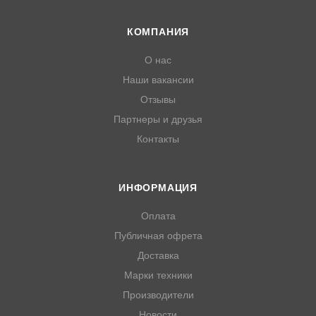
КОМПАНИЯ
О нас
Наши вакансии
Отзывы
Партнеры и друзья
Контакты
ИНФОРМАЦИЯ
Оплата
Публичная офрета
Доставка
Марки техники
Производители
Новости