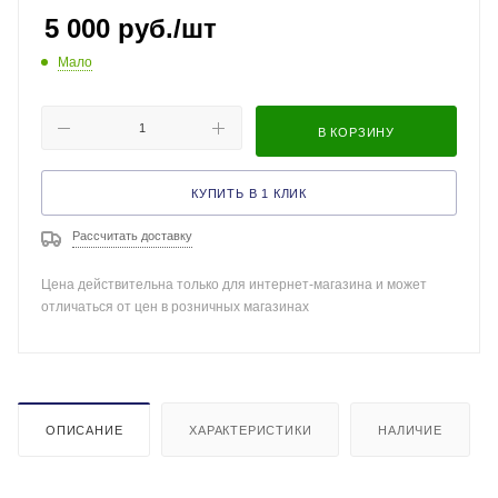
5 000
руб.
/шт
Мало
В КОРЗИНУ
КУПИТЬ В 1 КЛИК
Рассчитать доставку
Цена действительна только для интернет-магазина и может
отличаться от цен в розничных магазинах
ОПИСАНИЕ
ХАРАКТЕРИСТИКИ
НАЛИЧИЕ