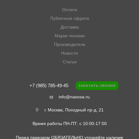
Оплата
Публичная офрета
Доставка
Марки техники
Производители
Новости
Статьи
+7 (985) 785-49-45
ЗАКАЗАТЬ ЗВОНОК
info@nasosa.ru
г. Москва, Походный пр-д, 21
Время работы ПН-ПТ: с 10:00-17:00
Перед приездом ОБЯЗАТЕЛЬНО уточняйте наличие