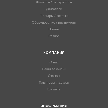
Фильтры / сепараторы
Двигатели
Фильтры / сеточки
Оборудование / инструмент
Помпы
Разное
КОМПАНИЯ
О нас
Наши вакансии
Отзывы
Партнеры и друзья
Контакты
ИНФОРМАЦИЯ