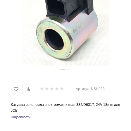
Артикул:
NSH033
Катушка соленоида электромагнитная 332/D6317, 24V 18mm для
JCB
Подробности