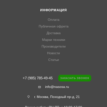
ИНФОРМАЦИЯ
Оплата
Публичная офрета
Доставка
Марки техники
Производители
Новости
Статьи
+7 (985) 785-49-45
ЗАКАЗАТЬ ЗВОНОК
info@nasosa.ru
г. Москва, Походный пр-д, 21