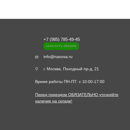
+7 (985) 785-49-45
ЗАКАЗАТЬ ЗВОНОК
info@nasosa.ru
г. Москва, Походный пр-д, 21
Время работы ПН-ПТ: с 10:00-17:00
Перед приездом ОБЯЗАТЕЛЬНО уточняйте
наличие на складе!