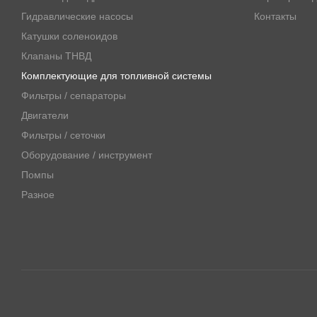
Гидравлические насосы
Контакты
Катушки соленоидов
Клапаны ТНВД
Комплектующие для топливной системы
Фильтры / сепараторы
Двигатели
Фильтры / сеточки
Оборудование / инструмент
Помпы
Разное