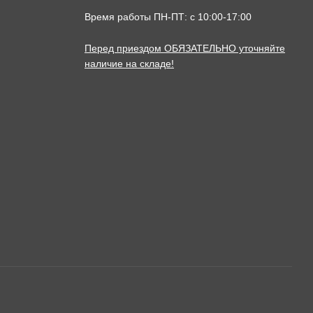
Время работы ПН-ПТ: с 10:00-17:00
Перед приездом ОБЯЗАТЕЛЬНО уточняйте
наличие на складе!