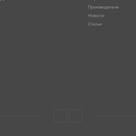
Производители
Новости
Статьи