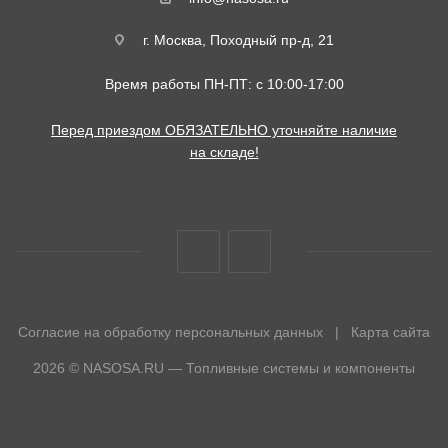
г. Москва, Походный пр-д, 21
Время работы ПН-ПТ: с 10:00-17:00
Перед приездом ОБЯЗАТЕЛЬНО уточняйте наличие
на складе!
Согласие на обработку персональных данных
|
Карта сайта
2026 © NASOSA.RU — Топливные системы и компоненты