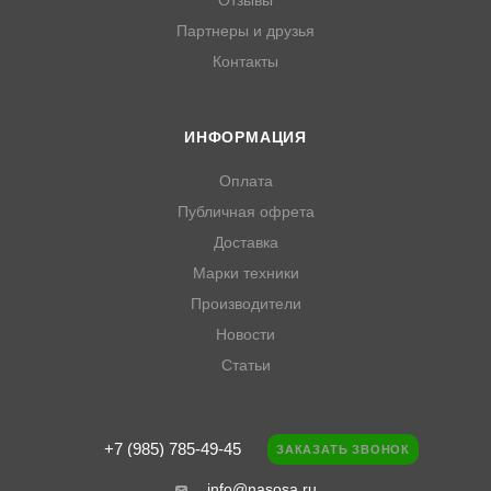
Отзывы
Партнеры и друзья
Контакты
ИНФОРМАЦИЯ
Оплата
Публичная офрета
Доставка
Марки техники
Производители
Новости
Статьи
+7 (985) 785-49-45
ЗАКАЗАТЬ ЗВОНОК
info@nasosa.ru