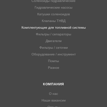
Соленоиды гидравлические
Гидравлические насосы
Катушки соленоидов
Клапаны ТНВД
Комплектующие для топливной системы
Фильтры / сепараторы
Двигатели
Фильтры / сеточки
Оборудование / инструмент
Помпы
Разное
КОМПАНИЯ
О нас
Наши вакансии