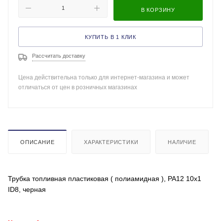
В КОРЗИНУ
КУПИТЬ В 1 КЛИК
Рассчитать доставку
Цена действительна только для интернет-магазина и может
отличаться от цен в розничных магазинах
ОПИСАНИЕ
ХАРАКТЕРИСТИКИ
НАЛИЧИЕ
Трубка топливная пластиковая ( полиамидная ), PA12 10x1
ID8, черная