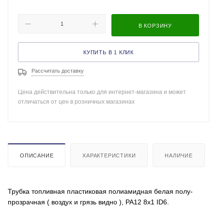
В КОРЗИНУ
КУПИТЬ В 1 КЛИК
Рассчитать доставку
Цена действительна только для интернет-магазина и может
отличаться от цен в розничных магазинах
ОПИСАНИЕ
ХАРАКТЕРИСТИКИ
НАЛИЧИЕ
Трубка топливная пластиковая полиамидная белая полу-
прозрачная ( воздух и грязь видно ), PA12 8x1 ID6.