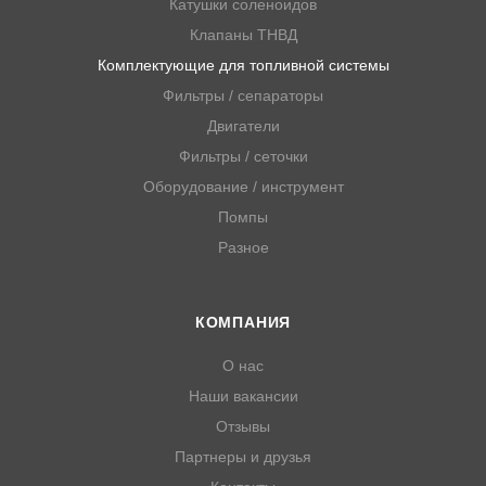
Катушки соленоидов
Клапаны ТНВД
Комплектующие для топливной системы
Фильтры / сепараторы
Двигатели
Фильтры / сеточки
Оборудование / инструмент
Помпы
Разное
КОМПАНИЯ
О нас
Наши вакансии
Отзывы
Партнеры и друзья