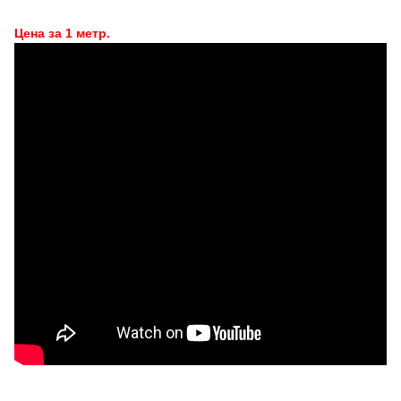
Цена за 1 метр.