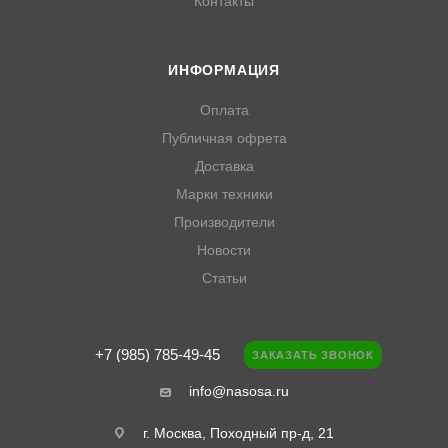
Контакты
ИНФОРМАЦИЯ
Оплата
Публичная офрета
Доставка
Марки техники
Производители
Новости
Статьи
+7 (985) 785-49-45
ЗАКАЗАТЬ ЗВОНОК
info@nasosa.ru
г. Москва, Походный пр-д, 21