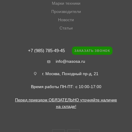
Марки техники
Производители
Новости
Статьи
+7 (985) 785-49-45
ЗАКАЗАТЬ ЗВОНОК
info@nasosa.ru
г. Москва, Походный пр-д, 21
Время работы ПН-ПТ: с 10:00-17:00
Перед приездом ОБЯЗАТЕЛЬНО уточняйте наличие
на складе!