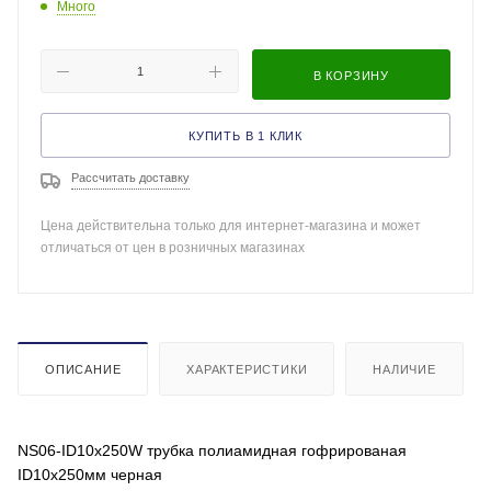
Много
В КОРЗИНУ
КУПИТЬ В 1 КЛИК
Рассчитать доставку
Цена действительна только для интернет-магазина и может
отличаться от цен в розничных магазинах
ОПИСАНИЕ
ХАРАКТЕРИСТИКИ
НАЛИЧИЕ
NS06-ID10x250W трубка полиамидная гофрированая
ID10x250мм черная