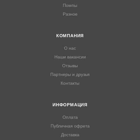
Помпы
Разное
КОМПАНИЯ
О нас
Наши вакансии
Отзывы
Партнеры и друзья
Контакты
ИНФОРМАЦИЯ
Оплата
Публичная офрета
Доставка