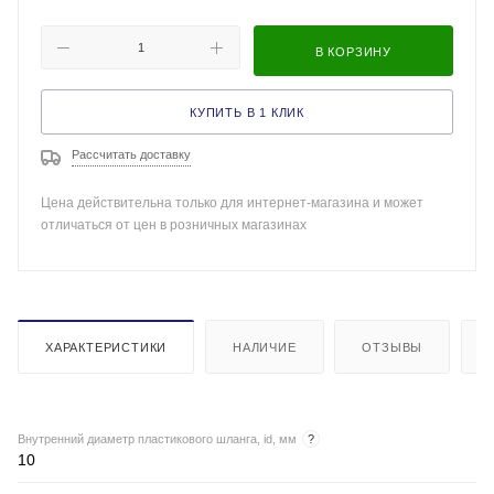
В КОРЗИНУ
КУПИТЬ В 1 КЛИК
Рассчитать доставку
Цена действительна только для интернет-магазина и может
отличаться от цен в розничных магазинах
ХАРАКТЕРИСТИКИ
НАЛИЧИЕ
ОТЗЫВЫ
Внутренний диаметр пластикового шланга, id, мм
?
10