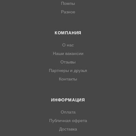
Помпы
Разное
КОМПАНИЯ
О нас
Наши вакансии
Отзывы
Партнеры и друзья
Контакты
ИНФОРМАЦИЯ
Оплата
Публичная офрета
Доставка