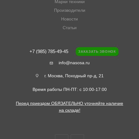
Марки техники
Производители
Новости
Статьи
+7 (985) 785-49-45
ЗАКАЗАТЬ ЗВОНОК
info@nasosa.ru
г. Москва, Походный пр-д, 21
Время работы ПН-ПТ: с 10:00-17:00
Перед приездом ОБЯЗАТЕЛЬНО уточняйте наличие
на складе!