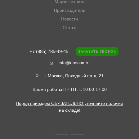
Марки техники
Производители
Новости
Статьи
+7 (985) 785-49-45
ЗАКАЗАТЬ ЗВОНОК
info@nasosa.ru
г. Москва, Походный пр-д, 21
Время работы ПН-ПТ: с 10:00-17:00
Перед приездом ОБЯЗАТЕЛЬНО уточняйте наличие
на складе!