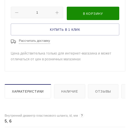
В КОРЗИНУ
КУПИТЬ В 1 КЛИК
Рассчитать доставку
Цена действительна только для интернет-магазина и может
отличаться от цен в розничных магазинах
ХАРАКТЕРИСТИКИ
НАЛИЧИЕ
ОТЗЫВЫ
Внутренний диаметр пластикового шланга, id, мм
?
5, 6