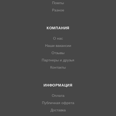
Помпы
Разное
КОМПАНИЯ
О нас
Наши вакансии
Отзывы
Партнеры и друзья
Контакты
ИНФОРМАЦИЯ
Оплата
Публичная офрета
Доставка