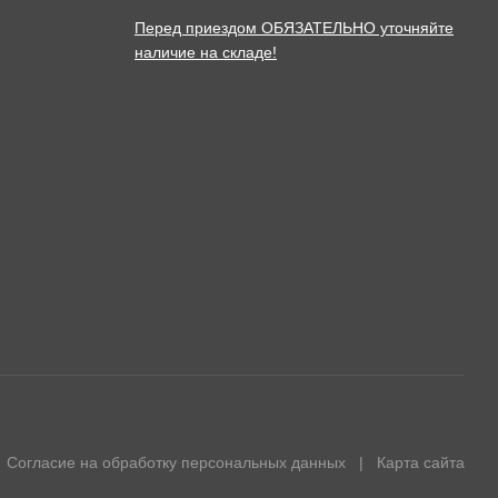
Перед приездом ОБЯЗАТЕЛЬНО уточняйте
наличие на складе!
Согласие на обработку персональных данных
|
Карта сайта