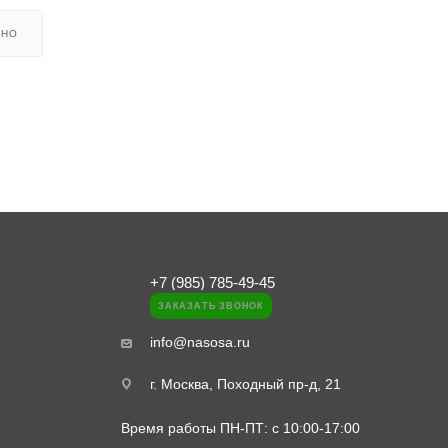
ЬНО
+7 (985) 785-49-45
ЗАКАЗАТЬ ЗВОНОК
info@nasosa.ru
г. Москва, Походный пр-д, 21
Время работы ПН-ПТ: с 10:00-17:00