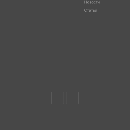
Новости
Статьи