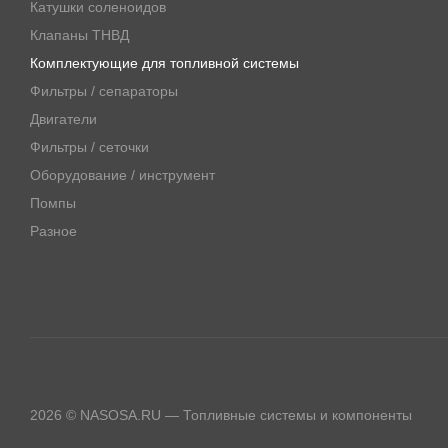
Катушки соленоидов
Клапаны ТНВД
Комплектующие для топливной системы
Фильтры / сепараторы
Двигатели
Фильтры / сеточки
Оборудование / инструмент
Помпы
Разное
2026 © NASOSA.RU — Топливные системы и компоненты