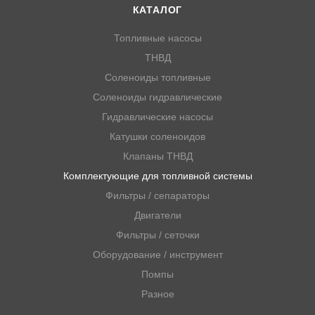
КАТАЛОГ
Топливные насосы
ТНВД
Соленоиды топливные
Соленоиды гидравлические
Гидравлические насосы
Катушки соленоидов
Клапаны ТНВД
Комплектующие для топливной системы
Фильтры / сепараторы
Двигатели
Фильтры / сеточки
Оборудование / инструмент
Помпы
Разное