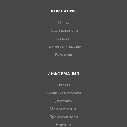
КОМПАНИЯ
О нас
Наши вакансии
Отзывы
Партнеры и друзья
Контакты
ИНФОРМАЦИЯ
Оплата
Публичная офрета
Доставка
Марки техники
Производители
Новости