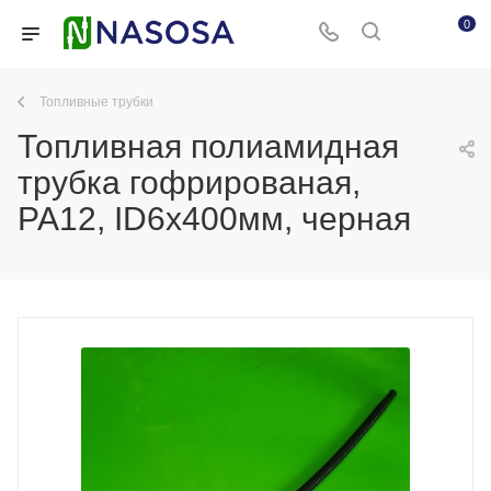
0
Топливные трубки
Топливная полиамидная
трубка гофрированая,
PA12, ID6x400мм, черная