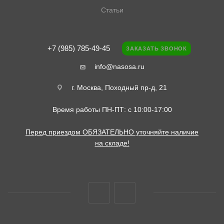
Статьи
+7 (985) 785-49-45
ЗАКАЗАТЬ ЗВОНОК
info@nasosa.ru
г. Москва, Походный пр-д, 21
Время работы ПН-ПТ: с 10:00-17:00
Перед приездом ОБЯЗАТЕЛЬНО уточняйте наличие
на складе!