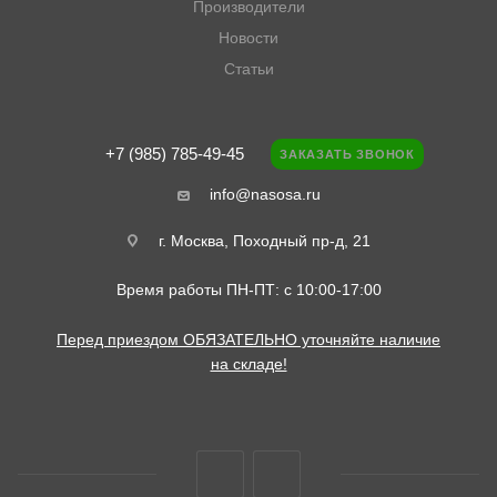
Производители
Новости
Статьи
+7 (985) 785-49-45
ЗАКАЗАТЬ ЗВОНОК
info@nasosa.ru
г. Москва, Походный пр-д, 21
Время работы ПН-ПТ: с 10:00-17:00
Перед приездом ОБЯЗАТЕЛЬНО уточняйте наличие
на складе!