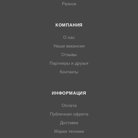
Разное
КОМПАНИЯ
О нас
Наши вакансии
Отзывы
Партнеры и друзья
Контакты
ИНФОРМАЦИЯ
Оплата
Публичная офрета
Доставка
Марки техники