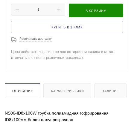
В КОРЗИНУ
КУПИТЬ В 1 КЛИК
Рассчитать доставку
Цена действительна только для интернет-магазина и может
отличаться от цен в розничных магазинах
ОПИСАНИЕ
ХАРАКТЕРИСТИКИ
НАЛИЧИЕ
NS06-ID8x100W трубка полиамидная гофрированая
ID8x100мм белая полупрозрачная