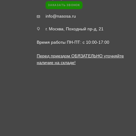
ЗАКАЗАТЬ ЗВОНОК
info@nasosa.ru
г. Москва, Походный пр-д, 21
Время работы ПН-ПТ: с 10:00-17:00
Перед приездом ОБЯЗАТЕЛЬНО уточняйте
наличие на складе!