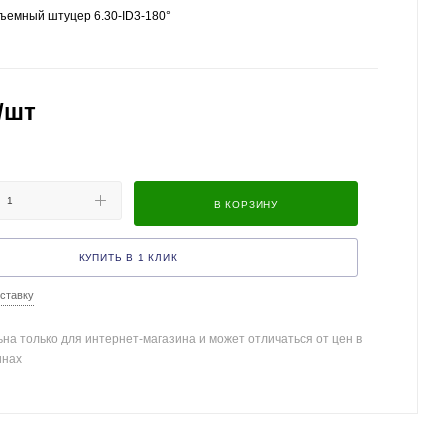
ъемный штуцер 6.30-ID3-180°
/шт
В КОРЗИНУ
КУПИТЬ В 1 КЛИК
ставку
на только для интернет-магазина и может отличаться от цен в
инах