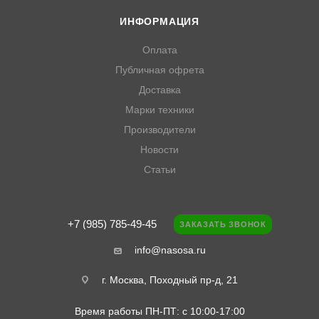
ИНФОРМАЦИЯ
Оплата
Публичная офрета
Доставка
Марки техники
Производители
Новости
Статьи
+7 (985) 785-49-45
ЗАКАЗАТЬ ЗВОНОК
info@nasosa.ru
г. Москва, Походный пр-д, 21
Время работы ПН-ПТ: с 10:00-17:00