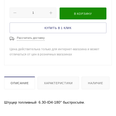
В КОРЗИНУ
КУПИТЬ В 1 КЛИК
Рассчитать доставку
Цена действительна только для интернет-магазина и может
отличаться от цен в розничных магазинах
ОПИСАНИЕ
ХАРАКТЕРИСТИКИ
НАЛИЧИЕ
Штуцер топливный 6.30-ID4-180° быстросъём.