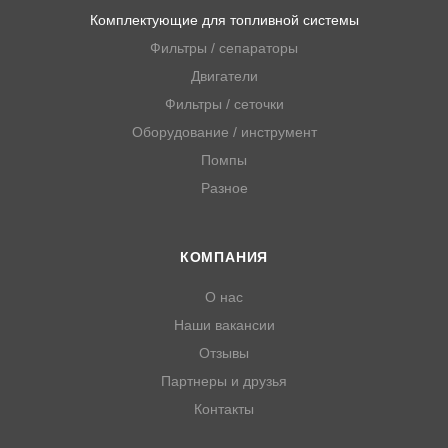
Комплектующие для топливной системы
Фильтры / сепараторы
Двигатели
Фильтры / сеточки
Оборудование / инструмент
Помпы
Разное
КОМПАНИЯ
О нас
Наши вакансии
Отзывы
Партнеры и друзья
Контакты