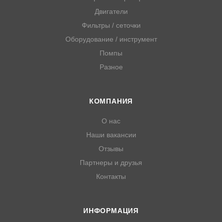
Двигатели
Фильтры / сеточки
Оборудование / инструмент
Помпы
Разное
КОМПАНИЯ
О нас
Наши вакансии
Отзывы
Партнеры и друзья
Контакты
ИНФОРМАЦИЯ