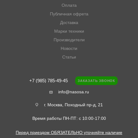
Оплата
Публичная офрета
Доставка
Марки техники
Производители
Новости
Статьи
+7 (985) 785-49-45
ЗАКАЗАТЬ ЗВОНОК
info@nasosa.ru
г. Москва, Походный пр-д, 21
Время работы ПН-ПТ: с 10:00-17:00
Перед приездом ОБЯЗАТЕЛЬНО уточняйте наличие