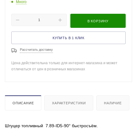
Много
В КОРЗИНУ
КУПИТЬ В 1 КЛИК
Рассчитать доставку
Цена действительна только для интернет-магазина и может
отличаться от цен в розничных магазинах
ОПИСАНИЕ
ХАРАКТЕРИСТИКИ
НАЛИЧИЕ
Штуцер топливный 7.89-ID5-90° быстросъём.