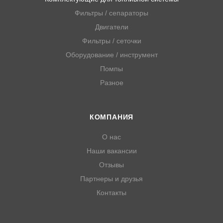
Фильтры / сепараторы
Двигатели
Фильтры / сеточки
Оборудование / инструмент
Помпы
Разное
КОМПАНИЯ
О нас
Наши вакансии
Отзывы
Партнеры и друзья
Контакты