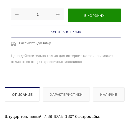
В КОРЗИНУ
КУПИТЬ В 1 КЛИК
Рассчитать доставку
Цена действительна только для интернет-магазина и может
отличаться от цен в розничных магазинах
ОПИСАНИЕ
ХАРАКТЕРИСТИКИ
НАЛИЧИЕ
Штуцер топливный 7.89-ID7.5-180° быстросъём.