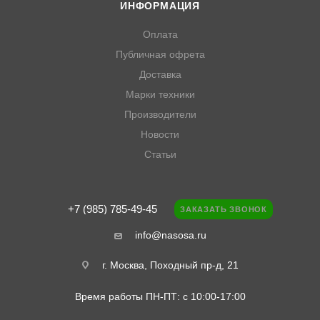
ИНФОРМАЦИЯ
Оплата
Публичная офрета
Доставка
Марки техники
Производители
Новости
Статьи
+7 (985) 785-49-45
ЗАКАЗАТЬ ЗВОНОК
info@nasosa.ru
г. Москва, Походный пр-д, 21
Время работы ПН-ПТ: с 10:00-17:00