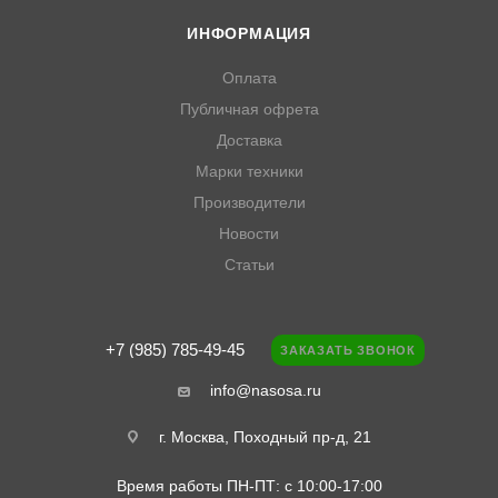
ИНФОРМАЦИЯ
Оплата
Публичная офрета
Доставка
Марки техники
Производители
Новости
Статьи
+7 (985) 785-49-45
ЗАКАЗАТЬ ЗВОНОК
info@nasosa.ru
г. Москва, Походный пр-д, 21
Время работы ПН-ПТ: с 10:00-17:00