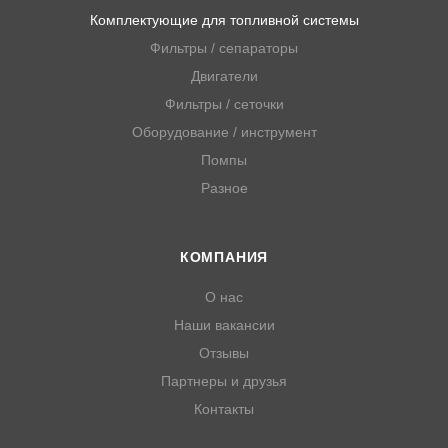
Комплектующие для топливной системы
Фильтры / сепараторы
Двигатели
Фильтры / сеточки
Оборудование / инструмент
Помпы
Разное
КОМПАНИЯ
О нас
Наши вакансии
Отзывы
Партнеры и друзья
Контакты