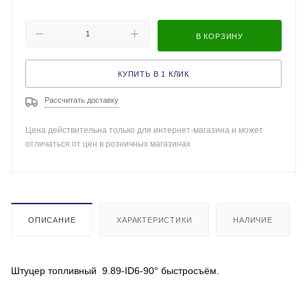
В КОРЗИНУ
КУПИТЬ В 1 КЛИК
Рассчитать доставку
Цена действительна только для интернет-магазина и может
отличаться от цен в розничных магазинах
ОПИСАНИЕ
ХАРАКТЕРИСТИКИ
НАЛИЧИЕ
Штуцер топливный 9.89-ID6-90° быстросъём.