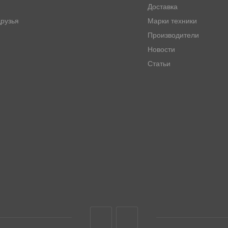
Доставка
рузья
Марки техники
Производители
Новости
Статьи