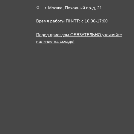
г. Москва, Походный пр-д, 21
Время работы ПН-ПТ: с 10:00-17:00
Перед приездом ОБЯЗАТЕЛЬНО уточняйте
наличие на складе!