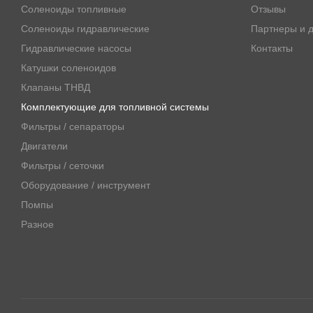
Соленоиды топливные
Отзывы
Соленоиды гидравлические
Партнеры и д
Гидравлические насосы
Контакты
Катушки соленоидов
Клапаны ТНВД
Комплектующие для топливной системы
Фильтры / сепараторы
Двигатели
Фильтры / сеточки
Оборудование / инструмент
Помпы
Разное