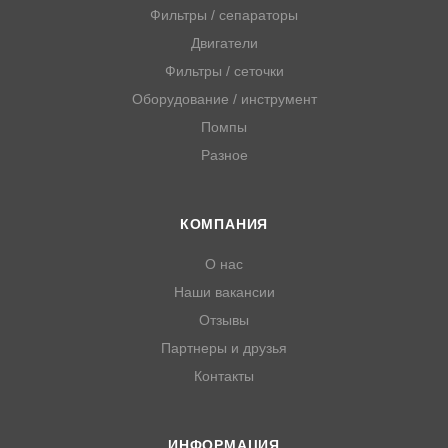
Фильтры / сепараторы
Двигатели
Фильтры / сеточки
Оборудование / инструмент
Помпы
Разное
КОМПАНИЯ
О нас
Наши вакансии
Отзывы
Партнеры и друзья
Контакты
ИНФОРМАЦИЯ