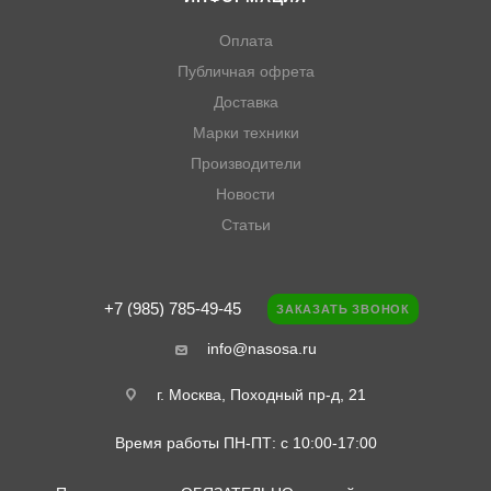
Оплата
Публичная офрета
Доставка
Марки техники
Производители
Новости
Статьи
+7 (985) 785-49-45
ЗАКАЗАТЬ ЗВОНОК
info@nasosa.ru
г. Москва, Походный пр-д, 21
Время работы ПН-ПТ: с 10:00-17:00