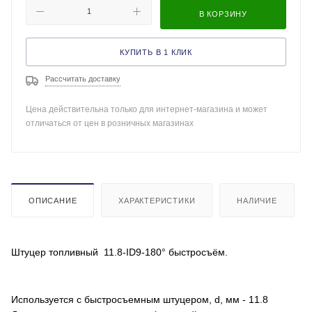
В КОРЗИНУ
КУПИТЬ В 1 КЛИК
Рассчитать доставку
Цена действительна только для интернет-магазина и может
отличаться от цен в розничных магазинах
ОПИСАНИЕ
ХАРАКТЕРИСТИКИ
НАЛИЧИЕ
Штуцер топливный 11.8-ID9-180° быстросъём.
Используется с быстросъемным штуцером, d, мм - 11.8