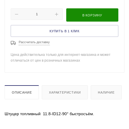
В КОРЗИНУ
КУПИТЬ В 1 КЛИК
Рассчитать доставку
Цена действительна только для интернет-магазина и может
отличаться от цен в розничных магазинах
ОПИСАНИЕ
ХАРАКТЕРИСТИКИ
НАЛИЧИЕ
Штуцер топливный 11.8-ID12-90° быстросъём.