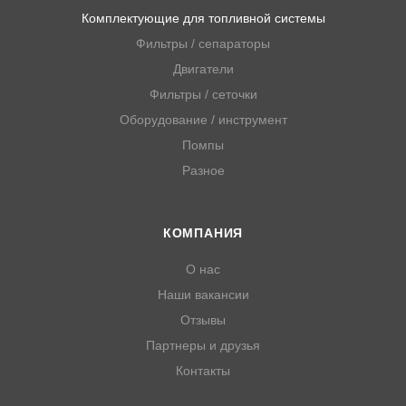
Комплектующие для топливной системы
Фильтры / сепараторы
Двигатели
Фильтры / сеточки
Оборудование / инструмент
Помпы
Разное
КОМПАНИЯ
О нас
Наши вакансии
Отзывы
Партнеры и друзья
Контакты