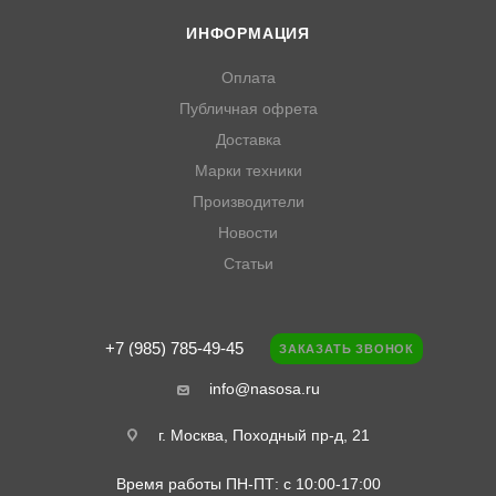
ИНФОРМАЦИЯ
Оплата
Публичная офрета
Доставка
Марки техники
Производители
Новости
Статьи
+7 (985) 785-49-45
ЗАКАЗАТЬ ЗВОНОК
info@nasosa.ru
г. Москва, Походный пр-д, 21
Время работы ПН-ПТ: с 10:00-17:00