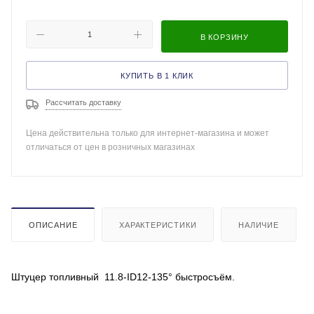
В КОРЗИНУ
КУПИТЬ В 1 КЛИК
Рассчитать доставку
Цена действительна только для интернет-магазина и может
отличаться от цен в розничных магазинах
ОПИСАНИЕ
ХАРАКТЕРИСТИКИ
НАЛИЧИЕ
Штуцер топливный 11.8-ID12-135° быстросъём.