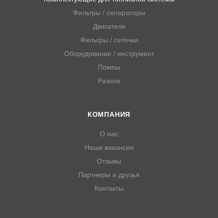
Фильтры / сепараторы
Двигатели
Фильтры / сеточки
Оборудование / инструмент
Помпы
Разное
КОМПАНИЯ
О нас
Наши вакансии
Отзывы
Партнеры и друзья
Контакты