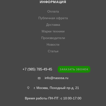
ИНФОРМАЦИЯ
Оплата
Публичная офрета
Доставка
Марки техники
Производители
Новости
Статьи
+7 (985) 785-49-45
ЗАКАЗАТЬ ЗВОНОК
info@nasosa.ru
г. Москва, Походный пр-д, 21
Время работы ПН-ПТ: с 10:00-17:00