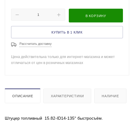
В КОРЗИНУ
КУПИТЬ В 1 КЛИК
Рассчитать доставку
Цена действительна только для интернет-магазина и может
отличаться от цен в розничных магазинах
ОПИСАНИЕ
ХАРАКТЕРИСТИКИ
НАЛИЧИЕ
Штуцер топливный 15.82-ID14-135° быстросъём.