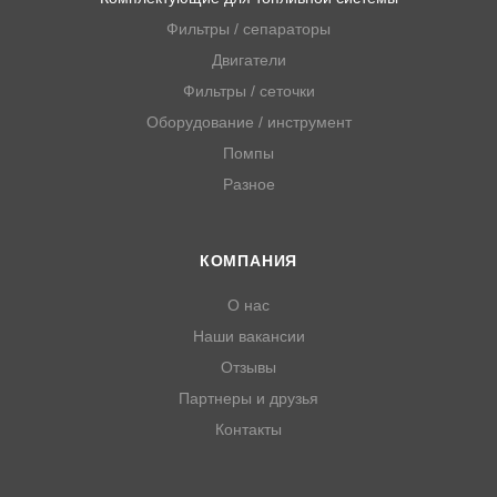
Фильтры / сепараторы
Двигатели
Фильтры / сеточки
Оборудование / инструмент
Помпы
Разное
КОМПАНИЯ
О нас
Наши вакансии
Отзывы
Партнеры и друзья
Контакты