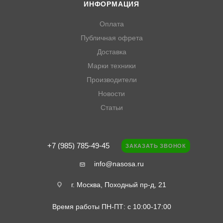
ИНФОРМАЦИЯ
Оплата
Публичная офрета
Доставка
Марки техники
Производители
Новости
Статьи
+7 (985) 785-49-45
ЗАКАЗАТЬ ЗВОНОК
info@nasosa.ru
г. Москва, Походный пр-д, 21
Время работы ПН-ПТ: с 10:00-17:00