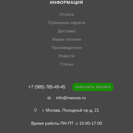
ИНФОРМАЦИЯ
Оплата
Публичная офрета
Доставка
Марки техники
Производители
Новости
Статьи
+7 (985) 785-49-45
ЗАКАЗАТЬ ЗВОНОК
info@nasosa.ru
г. Москва, Походный пр-д, 21
Время работы ПН-ПТ: с 10:00-17:00