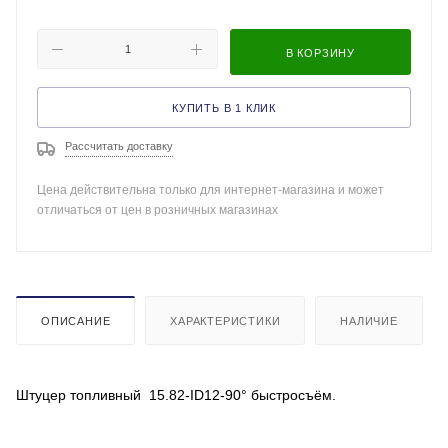
В КОРЗИНУ
КУПИТЬ В 1 КЛИК
Рассчитать доставку
Цена действительна только для интернет-магазина и может
отличаться от цен в розничных магазинах
ОПИСАНИЕ
ХАРАКТЕРИСТИКИ
НАЛИЧИЕ
Штуцер топливный 15.82-ID12-90° быстросъём.