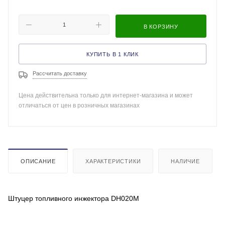
В КОРЗИНУ
КУПИТЬ В 1 КЛИК
Рассчитать доставку
Цена действительна только для интернет-магазина и может
отличаться от цен в розничных магазинах
ОПИСАНИЕ
ХАРАКТЕРИСТИКИ
НАЛИЧИЕ
Штуцер топливного инжектора DH020M