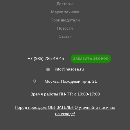
Доставка
Марки техники
Производители
Новости
Статьи
+7 (985) 785-49-45
ЗАКАЗАТЬ ЗВОНОК
info@nasosa.ru
г. Москва, Походный пр-д, 21
Время работы ПН-ПТ: с 10:00-17:00
Перед приездом ОБЯЗАТЕЛЬНО уточняйте наличие
на складе!