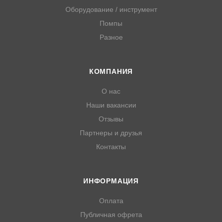
Оборудование / инструмент
Помпы
Разное
КОМПАНИЯ
О нас
Наши вакансии
Отзывы
Партнеры и друзья
Контакты
ИНФОРМАЦИЯ
Оплата
Публичная офрета