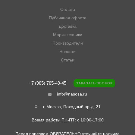
Оплата
Публичная офрета
Доставка
Марки техники
Производители
Новости
Статьи
+7 (985) 785-49-45
ЗАКАЗАТЬ ЗВОНОК
info@nasosa.ru
г. Москва, Походный пр-д, 21
Время работы ПН-ПТ: с 10:00-17:00
Перед приездом ОБЯЗАТЕЛЬНО уточняйте наличие