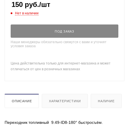
150
руб.
/шт
Нет в наличии
ПОД ЗАКАЗ
Наши менеджеры обязательно свяжутся с вами и уточнят
условия заказа
Цена действительна только для интернет-магазина и может
отличаться от цен в розничных магазинах
ОПИСАНИЕ
ХАРАКТЕРИСТИКИ
НАЛИЧИЕ
Переходник топливный 9.49-ID8-180° быстросъём.