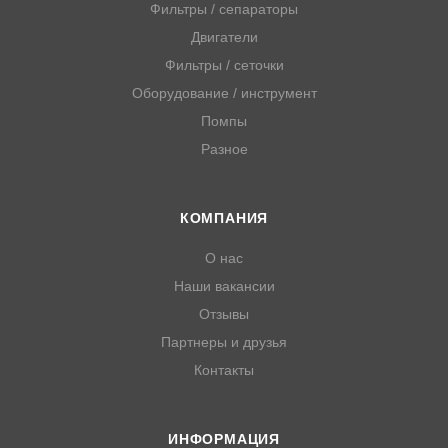
Фильтры / сепараторы
Двигатели
Фильтры / сеточки
Оборудование / инструмент
Помпы
Разное
КОМПАНИЯ
О нас
Наши вакансии
Отзывы
Партнеры и друзья
Контакты
ИНФОРМАЦИЯ