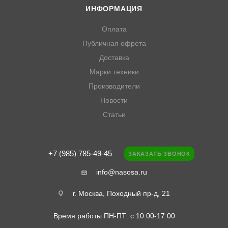
ИНФОРМАЦИЯ
Оплата
Публичная офрета
Доставка
Марки техники
Производители
Новости
Статьи
+7 (985) 785-49-45
ЗАКАЗАТЬ ЗВОНОК
info@nasosa.ru
г. Москва, Походный пр-д, 21
Время работы ПН-ПТ: с 10:00-17:00