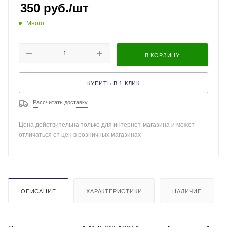
350
руб.
/шт
Много
В КОРЗИНУ
КУПИТЬ В 1 КЛИК
Рассчитать доставку
Цена действительна только для интернет-магазина и может
отличаться от цен в розничных магазинах
ОПИСАНИЕ
ХАРАКТЕРИСТИКИ
НАЛИЧИЕ