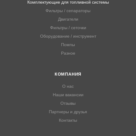
Комплектующие для топливной системы
Фильтры / сепараторы
Двигатели
Фильтры / сеточки
Оборудование / инструмент
Помпы
Разное
КОМПАНИЯ
О нас
Наши вакансии
Отзывы
Партнеры и друзья
Контакты