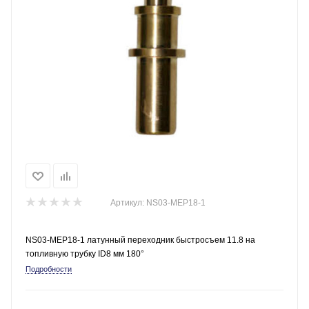
Артикул:
NS03-MEP18-1
NS03-MEP18-1 латунный переходник быстросъем 11.8 на
топливную трубку ID8 мм 180°
Подробности