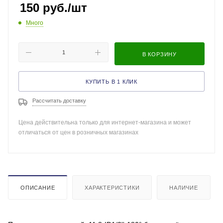
150
руб.
/шт
Много
В КОРЗИНУ
КУПИТЬ В 1 КЛИК
Рассчитать доставку
Цена действительна только для интернет-магазина и может
отличаться от цен в розничных магазинах
ОПИСАНИЕ
ХАРАКТЕРИСТИКИ
НАЛИЧИЕ