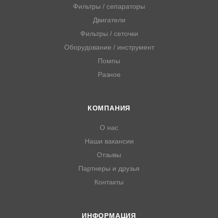
Фильтры / сепараторы
Двигатели
Фильтры / сеточки
Оборудование / инструмент
Помпы
Разное
КОМПАНИЯ
О нас
Наши вакансии
Отзывы
Партнеры и друзья
Контакты
ИНФОРМАЦИЯ