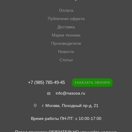
Оплата
Публичная офрета
Доставка
Марки техники
Производители
Новости
Статьи
+7 (985) 785-49-45
ЗАКАЗАТЬ ЗВОНОК
info@nasosa.ru
г. Москва, Походный пр-д, 21
Время работы ПН-ПТ: с 10:00-17:00
Перед приездом ОБЯЗАТЕЛЬНО уточняйте наличие