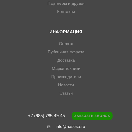
Партнеры и друзья
Контакты
ИНФОРМАЦИЯ
Оплата
Публичная офрета
Доставка
Марки техники
Производители
Новости
Статьи
+7 (985) 785-49-45
ЗАКАЗАТЬ ЗВОНОК
info@nasosa.ru