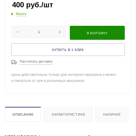
400
руб.
/шт
Много
В КОРЗИНУ
КУПИТЬ В 1 КЛИК
Рассчитать доставку
Цена действительна только для интернет-магазина и может
отличаться от цен в розничных магазинах
ОПИСАНИЕ
ХАРАКТЕРИСТИКИ
НАЛИЧИЕ