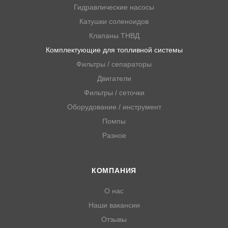
Гидравлические насосы
Катушки соленоидов
Клапаны ТНВД
Комплектующие для топливной системы
Фильтры / сепараторы
Двигатели
Фильтры / сеточки
Оборудование / инструмент
Помпы
Разное
КОМПАНИЯ
О нас
Наши вакансии
Отзывы