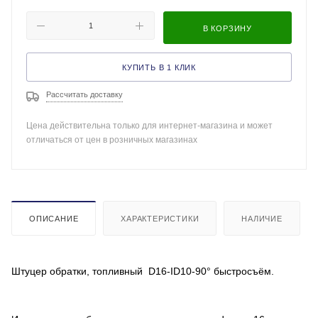
В КОРЗИНУ
КУПИТЬ В 1 КЛИК
Рассчитать доставку
Цена действительна только для интернет-магазина и может
отличаться от цен в розничных магазинах
ОПИСАНИЕ
ХАРАКТЕРИСТИКИ
НАЛИЧИЕ
Штуцер обратки, топливный D16-ID10-90° быстросъём.