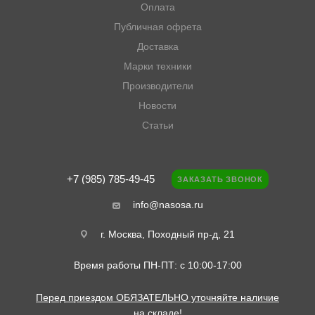
Оплата
Публичная офрета
Доставка
Марки техники
Производители
Новости
Статьи
+7 (985) 785-49-45
ЗАКАЗАТЬ ЗВОНОК
info@nasosa.ru
г. Москва, Походный пр-д, 21
Время работы ПН-ПТ: с 10:00-17:00
Перед приездом ОБЯЗАТЕЛЬНО уточняйте наличие
на складе!