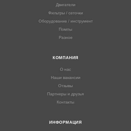
Двигатели
Фильтры / сеточки
Оборудование / инструмент
Помпы
Разное
КОМПАНИЯ
О нас
Наши вакансии
Отзывы
Партнеры и друзья
Контакты
ИНФОРМАЦИЯ