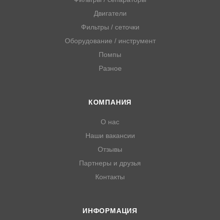
Двигатели
Фильтры / сеточки
Оборудование / инструмент
Помпы
Разное
КОМПАНИЯ
О нас
Наши вакансии
Отзывы
Партнеры и друзья
Контакты
ИНФОРМАЦИЯ