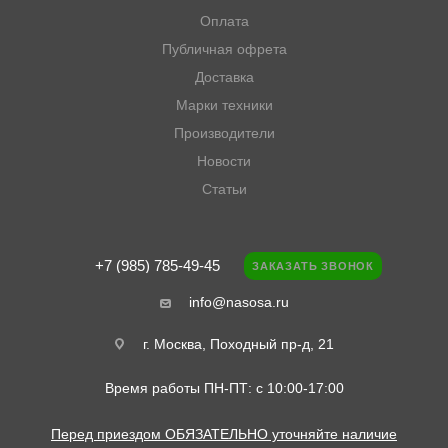
Оплата
Публичная офрета
Доставка
Марки техники
Производители
Новости
Статьи
+7 (985) 785-49-45
ЗАКАЗАТЬ ЗВОНОК
info@nasosa.ru
г. Москва, Походный пр-д, 21
Время работы ПН-ПТ: с 10:00-17:00
Перед приездом ОБЯЗАТЕЛЬНО уточняйте наличие