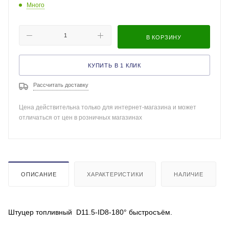
Много
В КОРЗИНУ
КУПИТЬ В 1 КЛИК
Рассчитать доставку
Цена действительна только для интернет-магазина и может
отличаться от цен в розничных магазинах
ОПИСАНИЕ
ХАРАКТЕРИСТИКИ
НАЛИЧИЕ
Штуцер топливный D11.5-ID8-180° быстросъём.