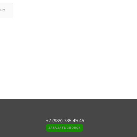
ЬНО
+7 (985) 785-49-45
ЗАКАЗАТЬ ЗВОНОК