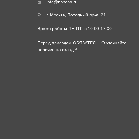
info@nasosa.ru
г. Москва, Походный пр-д, 21
Время работы ПН-ПТ: с 10:00-17:00
Перед приездом ОБЯЗАТЕЛЬНО уточняйте
наличие на складе!