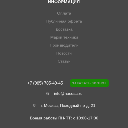
ИНФОРМАЦИЯ
Оплата
Публичная офрета
Доставка
Марки техники
Производители
Новости
Статьи
+7 (985) 785-49-45
ЗАКАЗАТЬ ЗВОНОК
info@nasosa.ru
г. Москва, Походный пр-д, 21
Время работы ПН-ПТ: с 10:00-17:00