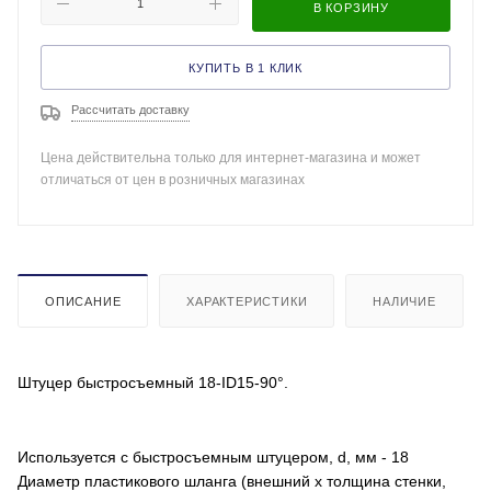
В КОРЗИНУ
КУПИТЬ В 1 КЛИК
Рассчитать доставку
Цена действительна только для интернет-магазина и может
отличаться от цен в розничных магазинах
ОПИСАНИЕ
ХАРАКТЕРИСТИКИ
НАЛИЧИЕ
Штуцер быстросъемный 18-ID15-90°.
Используется с быстросъемным штуцером, d, мм - 18
Диаметр пластикового шланга (внешний х толщина стенки,