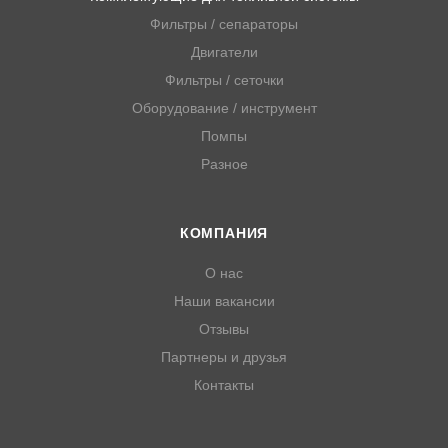
Фильтры / сепараторы
Двигатели
Фильтры / сеточки
Оборудование / инструмент
Помпы
Разное
КОМПАНИЯ
О нас
Наши вакансии
Отзывы
Партнеры и друзья
Контакты