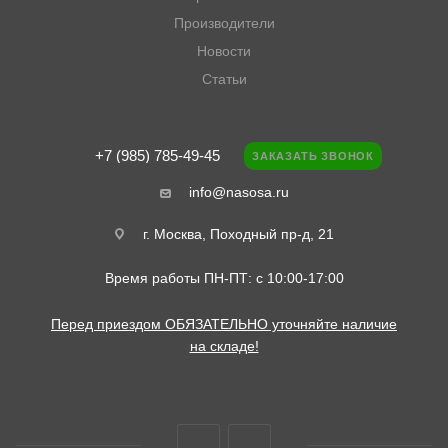
Производители
Новости
Статьи
+7 (985) 785-49-45
ЗАКАЗАТЬ ЗВОНОК
info@nasosa.ru
г. Москва, Походный пр-д, 21
Время работы ПН-ПТ: с 10:00-17:00
Перед приездом ОБЯЗАТЕЛЬНО уточняйте наличие
на складе!