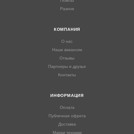
Помпы
Разное
КОМПАНИЯ
О нас
Наши вакансии
Отзывы
Партнеры и друзья
Контакты
ИНФОРМАЦИЯ
Оплата
Публичная офрета
Доставка
Марки техники