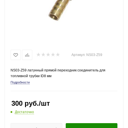
Артикул:
NS03-Z59
NS03-Z59 латунный прямой переходник соединитель для
топливной трубки ID8 мм
Подробности
300
руб.
/шт
Достаточно