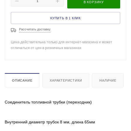
В КОРЗИНУ
КУПИТЬ В 1 КЛИК
Рассчитать доставку
Цена действительна только для интернет-магазина и может
отличаться от цен в розничных магазинах
ОПИСАНИЕ
ХАРАКТЕРИСТИКИ
НАЛИЧИЕ
Соединитель топливной трубки (переходник)
Внутренний диаметр трубок 8 мм, длина 65мм