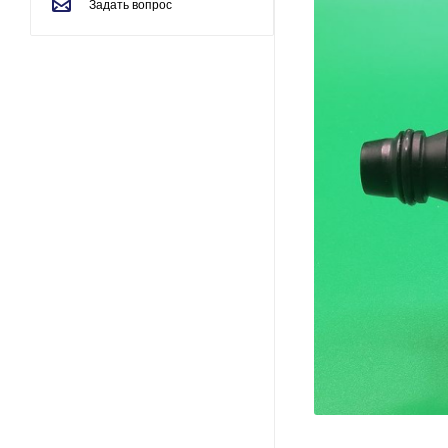
Задать вопрос