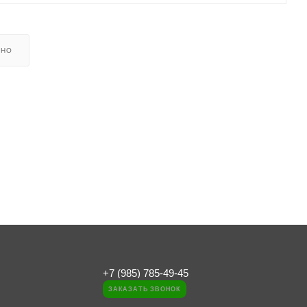
ЬНО
+7 (985) 785-49-45
ЗАКАЗАТЬ ЗВОНОК