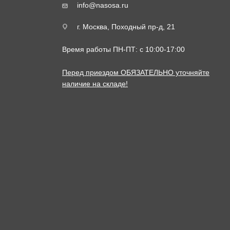
info@nasosa.ru
г. Москва, Походный пр-д, 21
Время работы ПН-ПТ: с 10:00-17:00
Перед приездом ОБЯЗАТЕЛЬНО уточняйте
наличие на складе!