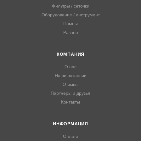
Фильтры / сеточки
Оборудование / инструмент
Помпы
Разное
КОМПАНИЯ
О нас
Наши вакансии
Отзывы
Партнеры и друзья
Контакты
ИНФОРМАЦИЯ
Оплата