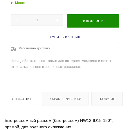
Много
В КОРЗИНУ
КУПИТЬ В 1 КЛИК
Рассчитать доставку
Цена действительна только для интернет-магазина и может
отличаться от цен в розничных магазинах
ОПИСАНИЕ
ХАРАКТЕРИСТИКИ
НАЛИЧИЕ
Быстросъемный разъем (быстросъем) NW12-ID18-180°,
прямой, для водяного охлаждения