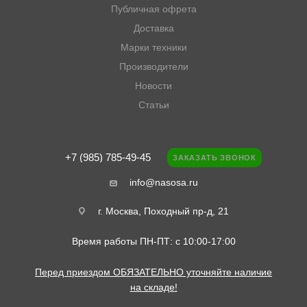
Публичная офрета
Доставка
Марки техники
Производители
Новости
Статьи
+7 (985) 785-49-45
ЗАКАЗАТЬ ЗВОНОК
info@nasosa.ru
г. Москва, Походный пр-д, 21
Время работы ПН-ПТ: с 10:00-17:00
Перед приездом ОБЯЗАТЕЛЬНО уточняйте наличие
на складе!