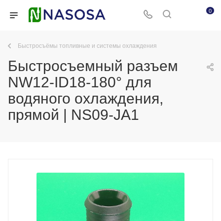
0
Быстросъёмы топливные и системы охлаждения
Быстросъемный разъем
NW12-ID18-180° для
водяного охлаждения,
прямой | NS09-JA1