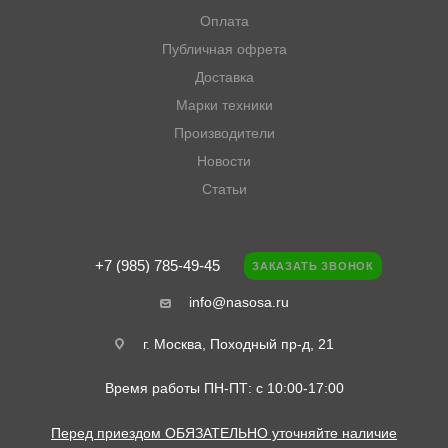
Оплата
Публичная офрета
Доставка
Марки техники
Производители
Новости
Статьи
+7 (985) 785-49-45
ЗАКАЗАТЬ ЗВОНОК
info@nasosa.ru
г. Москва, Походный пр-д, 21
Время работы ПН-ПТ: с 10:00-17:00
Перед приездом ОБЯЗАТЕЛЬНО уточняйте наличие