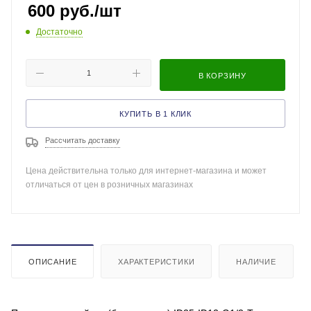
600
руб.
/шт
Достаточно
В КОРЗИНУ
КУПИТЬ В 1 КЛИК
Рассчитать доставку
Цена действительна только для интернет-магазина и может
отличаться от цен в розничных магазинах
ОПИСАНИЕ
ХАРАКТЕРИСТИКИ
НАЛИЧИЕ