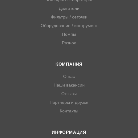
Двигатели
Фильтры / сеточки
Оборудование / инструмент
Помпы
Разное
КОМПАНИЯ
О нас
Наши вакансии
Отзывы
Партнеры и друзья
Контакты
ИНФОРМАЦИЯ