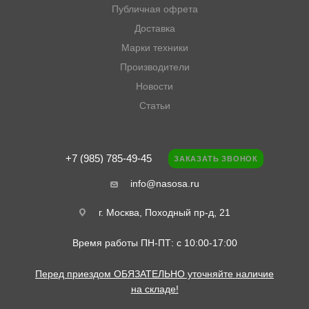
Публичная офрета
Доставка
Марки техники
Производители
Новости
Статьи
+7 (985) 785-49-45
ЗАКАЗАТЬ ЗВОНОК
info@nasosa.ru
г. Москва, Походный пр-д, 21
Время работы ПН-ПТ: с 10:00-17:00
Перед приездом ОБЯЗАТЕЛЬНО уточняйте наличие
на складе!