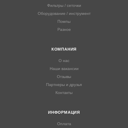
Фильтры / сеточки
Оборудование / инструмент
Помпы
Разное
КОМПАНИЯ
О нас
Наши вакансии
Отзывы
Партнеры и друзья
Контакты
ИНФОРМАЦИЯ
Оплата