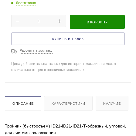
Достаточно
В КОРЗИНУ
КУПИТЬ В 1 КЛИК
Рассчитать доставку
Цена действительна только для интернет-магазина и может
отличаться от цен в розничных магазинах
ОПИСАНИЕ
ХАРАКТЕРИСТИКИ
НАЛИЧИЕ
Тройник (быстросъем) ID21-ID21-ID21-Т-образный, угловой,
для системы охлаждения