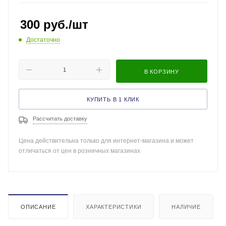
300
руб.
/шт
Достаточно
В КОРЗИНУ
КУПИТЬ В 1 КЛИК
Рассчитать доставку
Цена действительна только для интернет-магазина и может
отличаться от цен в розничных магазинах
ОПИСАНИЕ
ХАРАКТЕРИСТИКИ
НАЛИЧИЕ