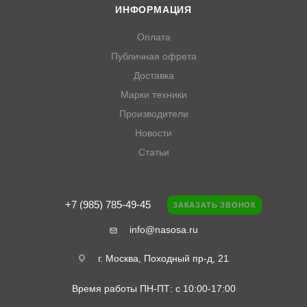
ИНФОРМАЦИЯ
Оплата
Публичная офрета
Доставка
Марки техники
Производители
Новости
Статьи
+7 (985) 785-49-45
ЗАКАЗАТЬ ЗВОНОК
info@nasosa.ru
г. Москва, Походный пр-д, 21
Время работы ПН-ПТ: с 10:00-17:00