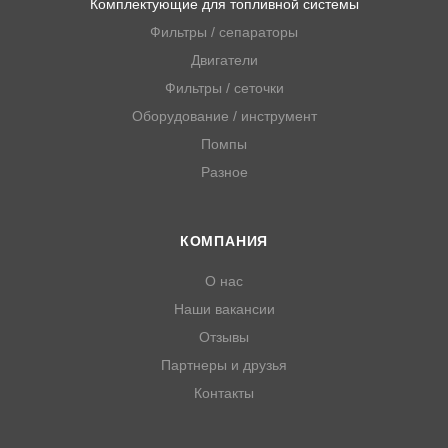
Комплектующие для топливной системы
Фильтры / сепараторы
Двигатели
Фильтры / сеточки
Оборудование / инструмент
Помпы
Разное
КОМПАНИЯ
О нас
Наши вакансии
Отзывы
Партнеры и друзья
Контакты