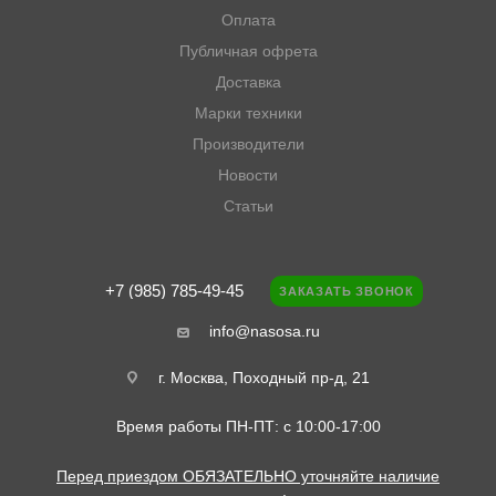
Оплата
Публичная офрета
Доставка
Марки техники
Производители
Новости
Статьи
+7 (985) 785-49-45
ЗАКАЗАТЬ ЗВОНОК
info@nasosa.ru
г. Москва, Походный пр-д, 21
Время работы ПН-ПТ: с 10:00-17:00
Перед приездом ОБЯЗАТЕЛЬНО уточняйте наличие