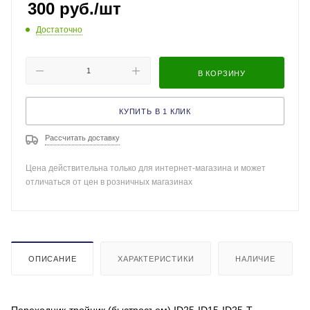
300
руб.
/шт
Достаточно
В КОРЗИНУ
КУПИТЬ В 1 КЛИК
Рассчитать доставку
Цена действительна только для интернет-магазина и может
отличаться от цен в розничных магазинах
ОПИСАНИЕ
ХАРАКТЕРИСТИКИ
НАЛИЧИЕ
Переходник-тройник (быстросъем) ID25-ID15-ID25-Т-