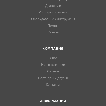
Двигатели
Фильтры / сеточки
Оборудование / инструмент
Помпы
Разное
КОМПАНИЯ
О нас
Наши вакансии
Отзывы
Партнеры и друзья
Контакты
ИНФОРМАЦИЯ