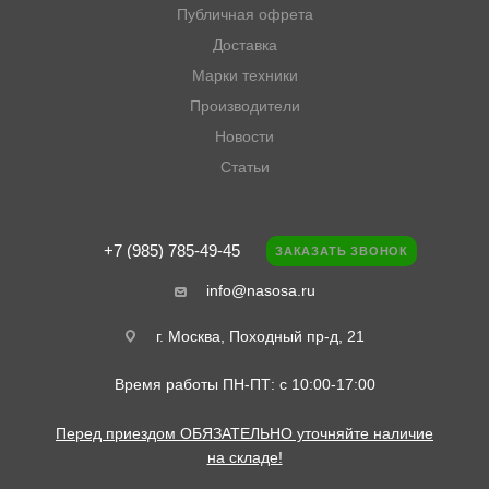
Публичная офрета
Доставка
Марки техники
Производители
Новости
Статьи
+7 (985) 785-49-45
ЗАКАЗАТЬ ЗВОНОК
info@nasosa.ru
г. Москва, Походный пр-д, 21
Время работы ПН-ПТ: с 10:00-17:00
Перед приездом ОБЯЗАТЕЛЬНО уточняйте наличие
на складе!