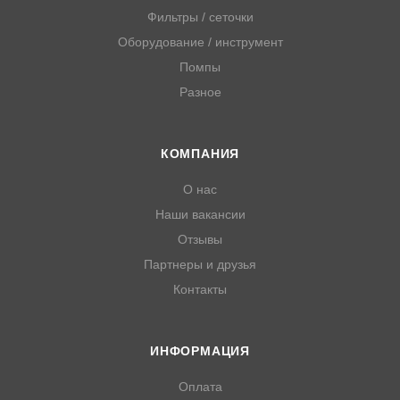
Фильтры / сеточки
Оборудование / инструмент
Помпы
Разное
КОМПАНИЯ
О нас
Наши вакансии
Отзывы
Партнеры и друзья
Контакты
ИНФОРМАЦИЯ
Оплата