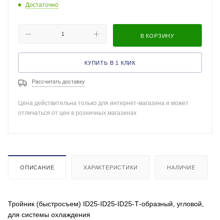
Достаточно
В КОРЗИНУ
КУПИТЬ В 1 КЛИК
Рассчитать доставку
Цена действительна только для интернет-магазина и может
отличаться от цен в розничных магазинах
ОПИСАНИЕ
ХАРАКТЕРИСТИКИ
НАЛИЧИЕ
Тройник (быстросъем) ID25-ID25-ID25-Т-образный, угловой,
для системы охлаждения