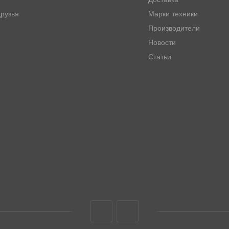
рузья
Марки техники
Производители
Новости
Статьи