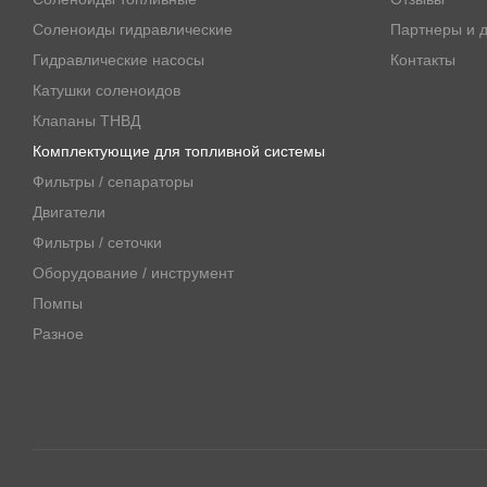
Соленоиды гидравлические
Партнеры и д
Гидравлические насосы
Контакты
Катушки соленоидов
Клапаны ТНВД
Комплектующие для топливной системы
Фильтры / сепараторы
Двигатели
Фильтры / сеточки
Оборудование / инструмент
Помпы
Разное