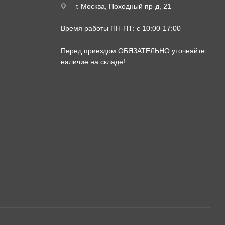
г. Москва, Походный пр-д, 21
Время работы ПН-ПТ: с 10:00-17:00
Перед приездом ОБЯЗАТЕЛЬНО уточняйте
наличие на складе!